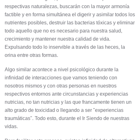
respectivas naturalezas, buscarán con la mayor armonía
factible y en forma simultánea el digerir y asimilar todos los
nutrientes posibles, destruir las bacterias tóxicas y eliminar
todo aquello que no es necesario para nuestra salud,
crecimiento y mantener nuestra calidad de vida.
Expulsando todo lo inservible a través de las heces, la
orina entre otras formas.
Algo similar acontece a nivel psicológico durante la
infinidad de interacciones que vamos teniendo con
nosotros mismos y con otras personas en nuestros
respectivos entornos ante circunstancias y experiencias
nutricias, no tan nutricias y las que francamente tienen un
alto grado de toxicidad o llegando a ser "experiencias
traumáticas". Todo esto, durante el Ir Siendo de nuestras
vidas.