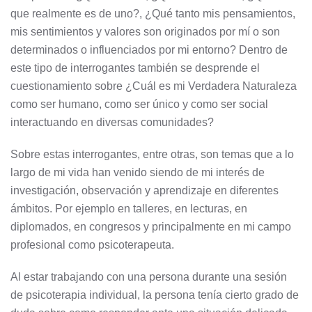
que realmente es de uno?, ¿Qué tanto mis pensamientos,
mis sentimientos y valores son originados por mí o son
determinados o influenciados por mi entorno? Dentro de
este tipo de interrogantes también se desprende el
cuestionamiento sobre ¿Cuál es mi Verdadera Naturaleza
como ser humano, como ser único y como ser social
interactuando en diversas comunidades?
Sobre estas interrogantes, entre otras, son temas que a lo
largo de mi vida han venido siendo de mi interés de
investigación, observación y aprendizaje en diferentes
ámbitos. Por ejemplo en talleres, en lecturas, en
diplomados, en congresos y principalmente en mi campo
profesional como psicoterapeuta.
Al estar trabajando con una persona durante una sesión
de psicoterapia individual, la persona tenía cierto grado de