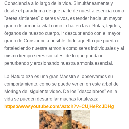
Consciencia a lo largo de la vida. Simultáneamente y
desde el paradigma de que parte de nuestra esencia como
"seres sintientes" o seres vivos, es tender hacia un mayor
grado de armonía vital como lo hacen las células, tejidos,
órganos de nuestro cuerpo, ir descubriendo con el mayor
grado de Consciencia posible, todo aquello que pueda ir
fortaleciendo nuestra armonía como seres individuales y al
mismo tiempo seres sociales, de lo que pueda ir
perturbando y erosionando nuestra armonía esencial.
La Naturaleza es una gran Maestra si observamos su
comportamiento, como se puede ver en en este árbol de
Moringa del siguiente video. De los "descalabros" en la
vida se pueden desarrollar muchas fortalezas:
https://www.youtube.com/watch?v=CUjHeRcJDHg