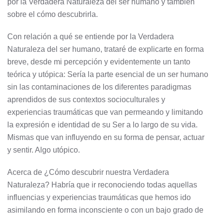
por la Verdadera Naturaleza del ser humano y también
sobre el cómo descubrirla.
Con relación a qué se entiende por la Verdadera
Naturaleza del ser humano, trataré de explicarte en forma
breve, desde mi percepción y evidentemente un tanto
teórica y utópica: Sería la parte esencial de un ser humano
sin las contaminaciones de los diferentes paradigmas
aprendidos de sus contextos socioculturales y
experiencias traumáticas que van permeando y limitando
la expresión e identidad de su Ser a lo largo de su vida.
Mismas que van influyendo en su forma de pensar, actuar
y sentir. Algo utópico.
Acerca de ¿Cómo descubrir nuestra Verdadera
Naturaleza? Habría que ir reconociendo todas aquellas
influencias y experiencias traumáticas que hemos ido
asimilando en forma inconsciente o con un bajo grado de