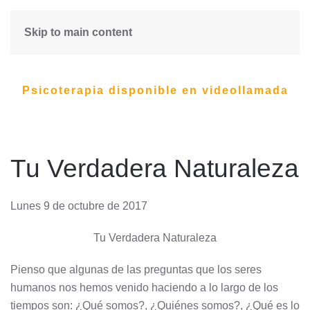
Skip to main content
Psicoterapia disponible en videollamada
Tu Verdadera Naturaleza
Lunes 9 de octubre de 2017
Tu Verdadera Naturaleza
Pienso que algunas de las preguntas que los seres
humanos nos hemos venido haciendo a lo largo de los
tiempos son: ¿Qué somos?, ¿Quiénes somos?, ¿Qué es lo