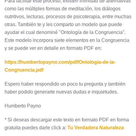
Para facilitar este proceso, existen infinidad de alternativas
como las múltiples formas de meditación, los diálogos
nutritivos, lecturas, procesos de psicoterapia, entre muchas
otras. También te y les comparto un modelo que puede
ayudar el cual denominé "Ontología de la Congruencia".
Este modelo incorpora siete elementos en la Congruencia
y se puede ver en detalle en formato PDF en:
https://humbertopayno.com/pdf/Ontologia-de-la-
Congruencia.pdf
Espero haber respondido un poco tu pregunta y también
haber podido generarte nuevas dudas e inquietudes.
Humberto Payno
* Si deseas descargar este texto en formato PDF en forma
gratuita puedes darle click a:
Tu Verdadera Naturaleza