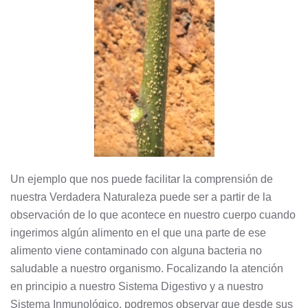
Un ejemplo que nos puede facilitar la comprensión de
nuestra Verdadera Naturaleza puede ser a partir de la
observación de lo que acontece en nuestro cuerpo cuando
ingerimos algún alimento en el que una parte de ese
alimento viene contaminado con alguna bacteria no
saludable a nuestro organismo. Focalizando la atención
en principio a nuestro Sistema Digestivo y a nuestro
Sistema Inmunológico, podremos observar que desde sus