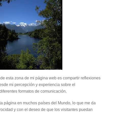
 de esta zona de mi página web es compartir reflexiones
esde mi percepción y experiencia sobre el
iferentes formatos de comunicación.
ta página en muchos países del Mundo, lo que me da
rocidad y con el deseo de que los visitantes puedan