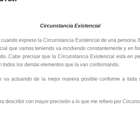
Circunstancia Existencial
 cuando expreso la Circunstancia Existencial de una persona. 
ncial que vamos teniendo va incidiendo constantemente y en for
ndo. Cabe precisar que la Circunstancia Existencial está en
en todos los demás elementos que la van conformando.
e va actuando de la mejor manera posible conforme a toda s
ra describir con mayor precisión a lo que me refiero por Circuns