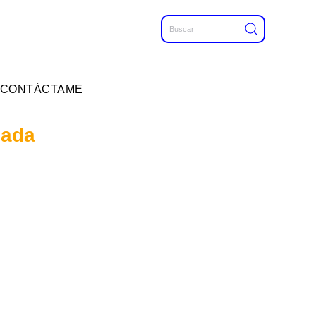
CONTÁCTAME
mada