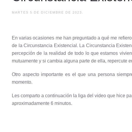
MARTES 5 DE DICIEMBRE DE 2023.
En varias ocasiones me han preguntado a qué me refiero
de la Circunstancia Existencial. La Circunstancia Existe
percepción de la realidad de todo lo que estamos vivie
mutuamente y si cambia alguna parte de ella, repercute 
Otro aspecto importante es el que una persona siempr
momento.
Les comparto a continuación la liga del video que hice pa
aproximadamente 6 minutos.