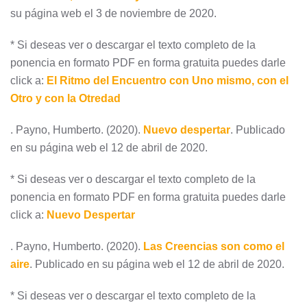
su página web el 3 de noviembre de 2020.
* Si deseas ver o descargar el texto completo de la
ponencia en formato PDF en forma gratuita puedes darle
click a:
El Ritmo del Encuentro con Uno mismo, con el
Otro y con la Otredad
. Payno, Humberto. (2020).
Nuevo despertar
. Publicado
en su página web el 12 de abril de 2020.
* Si deseas ver o descargar el texto completo de la
ponencia en formato PDF en forma gratuita puedes darle
click a:
Nuevo Despertar
. Payno, Humberto. (2020).
Las Creencias son como el
aire
. Publicado en su página web el 12 de abril de 2020.
* Si deseas ver o descargar el texto completo de la