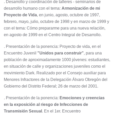
. Desarrollo y coordinación de talleres - seminarios de
desarrollo humano con el tema:
Armonización de mi
Proyecto de Vida
, en junio, agosto, octubre de 1997,
febrero, mayo, julio, octubre de 1998 y en marzo de 1999 y
con el tema: Cómo prepararme para una nueva relación,
en agosto de 1999 en el Centro Integral de Desarrollo.
. Presentación de la ponencia: Proyecto de vida, en el
Encuentro Juvenil
"Unidos para construir"
, para una
población de aproximadamente 1000 jóvenes: estudiantes,
en situación de calle y organizaciones juveniles como el
movimiento Dark. Realizado por el Consejo auxiliar para
Menores Infractores de la Delegación Álvaro Obregón del
Gobierno del Distrito Federal; 26 de marzo del 2001.
. Presentación de la ponencia:
Emociones y creencias
en la exposición al riesgo de Infecciones de
Transmisión Sexual
. En el 1er. Encuentro