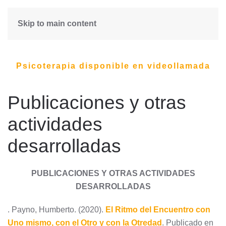
Skip to main content
Psicoterapia disponible en videollamada
Publicaciones y otras
actividades
desarrolladas
PUBLICACIONES Y OTRAS ACTIVIDADES
DESARROLLADAS
. Payno, Humberto. (2020).
El Ritmo del Encuentro con
Uno mismo, con el Otro y con la Otredad
. Publicado en