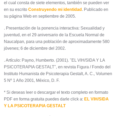
el cual consta de siete elementos, también se pueden ver
en su escrito
Construyendo mi identidad
. Publicado en
su página Web en septiembre de 2005.
. Presentación de la ponencia interactiva: Sexualidad y
juventud, en el 29 aniversario de la Escuela Normal de
Naucalpan, para una población de aproximadamente 580
jóvenes; 6 de diciembre del 2002.
. Artículo: Payno, Humberto. (2001). "EL VIH/SIDA Y LA
PSICOTERAPIA GESTALT", en revista Figura / Fondo del
Instituto Humanista de Psicoterapia Gestalt, A. C., Volumen
5 Nº 1 Año 2001, México, D. F.
* Si deseas leer o descargar el texto completo en formato
PDF en forma gratuita puedes darle click a:
EL VIH/SIDA
Y LA PSICOTERAPIA GESTALT