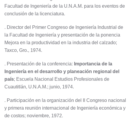
Facultad de Ingeniería de la U.N.A.M. para los eventos de
conclusión de la licenciatura.
. Director del Primer Congreso de Ingeniería Industrial de
la Facultad de Ingeniería y presentación de la ponencia
Mejora en la productividad en la industria del calzado;
Taxco, Gro., 1974.
. Presentación de la conferencia:
Importancia de la
Ingeniería en el desarrollo y planeación regional del
país
; Escuela Nacional Estudios Profesionales de
Cuautitlán, U.N.A.M.; junio, 1974.
. Participación en la organización del II Congreso nacional
y primera reunión internacional de Ingeniería económica y
de costos; noviembre, 1972.