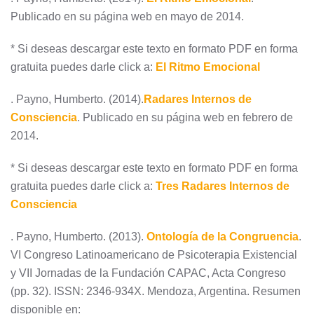
Publicado en su página web en mayo de 2014.
* Si deseas descargar este texto en formato PDF en forma
gratuita puedes darle click a:
El Ritmo Emocional
. Payno, Humberto. (2014).
Radares Internos de
Consciencia
. Publicado en su página web en febrero de
2014.
* Si deseas descargar este texto en formato PDF en forma
gratuita puedes darle click a:
Tres Radares Internos de
Consciencia
. Payno, Humberto. (2013).
Ontología de la Congruencia
.
VI Congreso Latinoamericano de Psicoterapia Existencial
y VII Jornadas de la Fundación CAPAC, Acta Congreso
(pp. 32). ISSN: 2346-934X. Mendoza, Argentina. Resumen
disponible en: