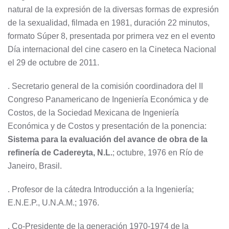
natural de la expresión de la diversas formas de expresión
de la sexualidad, filmada en 1981, duración 22 minutos,
formato Súper 8, presentada por primera vez en el evento
Día internacional del cine casero en la Cineteca Nacional
el 29 de octubre de 2011.
. Secretario general de la comisión coordinadora del II
Congreso Panamericano de Ingeniería Económica y de
Costos, de la Sociedad Mexicana de Ingeniería
Económica y de Costos y presentación de la ponencia:
Sistema para la evaluación del avance de obra de la
refinería de Cadereyta, N.L.
; octubre, 1976 en Río de
Janeiro, Brasil.
. Profesor de la cátedra Introducción a la Ingeniería;
E.N.E.P., U.N.A.M.; 1976.
. Co-Presidente de la generación 1970-1974 de la