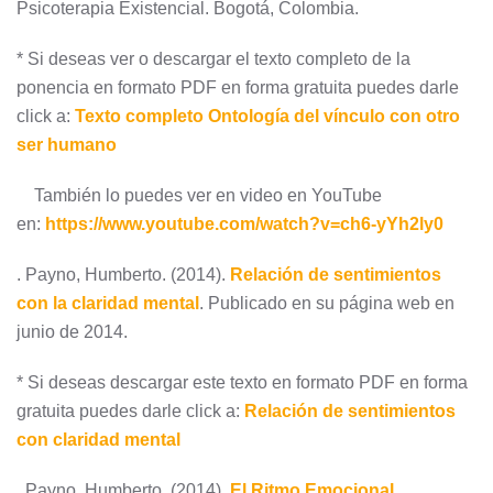
Psicoterapia Existencial. Bogotá, Colombia.
* Si deseas ver o descargar el texto completo de la
ponencia en formato PDF en forma gratuita puedes darle
click a:
Texto completo Ontología del vínculo con otro
ser humano
También lo puedes ver en video en YouTube
en:
https://www.youtube.com/watch?v=ch6-yYh2ly0
. Payno, Humberto. (2014).
Relación de sentimientos
con la claridad mental
. Publicado en su página web en
junio de 2014.
* Si deseas descargar este texto en formato PDF en forma
gratuita puedes darle click a:
Relación de sentimientos
con claridad mental
. Payno, Humberto. (2014).
El Ritmo Emocional
.