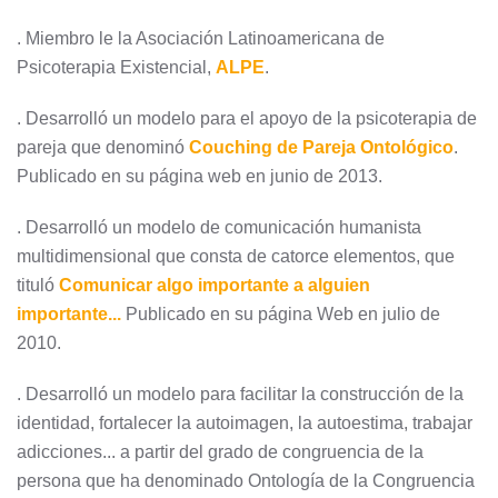
. Miembro le la Asociación Latinoamericana de
Psicoterapia Existencial,
ALPE
.
. Desarrolló un modelo para el apoyo de la psicoterapia de
pareja que denominó
Couching de Pareja Ontológico
.
Publicado en su página web en junio de 2013.
. Desarrolló un modelo de comunicación humanista
multidimensional que consta de catorce elementos, que
tituló
Comunicar algo importante a alguien
importante...
Publicado en su página Web en julio de
2010.
. Desarrolló un modelo para facilitar la construcción de la
identidad, fortalecer la autoimagen, la autoestima, trabajar
adicciones... a partir del grado de congruencia de la
persona que ha denominado Ontología de la Congruencia