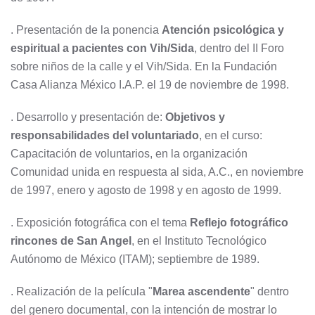
. Presentación de la ponencia
Atención psicológica y
espiritual a pacientes con Vih/Sida
, dentro del II Foro
sobre niños de la calle y el Vih/Sida. En la Fundación
Casa Alianza México I.A.P. el 19 de noviembre de 1998.
. Desarrollo y presentación de:
Objetivos y
responsabilidades del voluntariado
, en el curso:
Capacitación de voluntarios, en la organización
Comunidad unida en respuesta al sida, A.C., en noviembre
de 1997, enero y agosto de 1998 y en agosto de 1999.
. Exposición fotográfica con el tema
Reflejo fotográfico
rincones de San Angel
, en el Instituto Tecnológico
Autónomo de México (ITAM); septiembre de 1989.
. Realización de la película "
Marea ascendente
" dentro
del genero documental, con la intención de mostrar lo