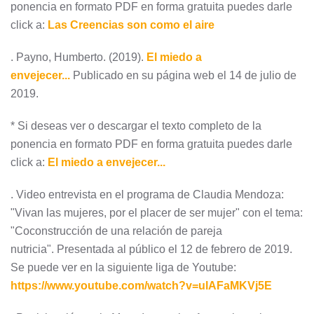
ponencia en formato PDF en forma gratuita puedes darle
click a:
Las Creencias son como el aire
. Payno, Humberto. (2019).
El miedo a
envejecer...
Publicado en su página web el 14 de julio de
2019.
* Si deseas ver o descargar el texto completo de la
ponencia en formato PDF en forma gratuita puedes darle
click a:
El miedo a envejecer...
. Video entrevista en el programa de Claudia Mendoza:
"Vivan las mujeres, por el placer de ser mujer" con el tema:
"Coconstrucción de una relación de pareja
nutricia". Presentada al público el 12 de febrero de 2019.
Se puede ver en la siguiente liga de Youtube:
https://www.youtube.com/watch?v=ulAFaMKVj5E