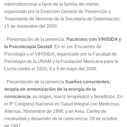
interinstitucional a favor de la familia del menor,
organizado por la Dirección General de Prevención y
Tratamiento de Menores de la Secretaría de Gobernación;
15 de noviembre del 2000.
. Presentación de la ponencia:
Pacientes con VIH/SIDA y
la Psicoterapia Gestalt
. En el 1er. Encuentro de
Psicología y el VIH/SIDA, organizado por la Facultad de
Psicología de la UNAM y la Fundación Mexicana para la
Lucha contra el SIDA; 8 y 9 de mayo del 2000.
. Presentación de la ponencia
Sueños conscientes,
terapia de armonización de la energía de la
consciencia
, su origen, marco terapéutico y beneficios. En
el 8º Congreso Nacional en Salud Integral con Medicinas
Alternas, Noviembre de 1998; y en Area, Centro de
creatividad y desarrollo de la consciencia; 28 de octubre
de 1997.