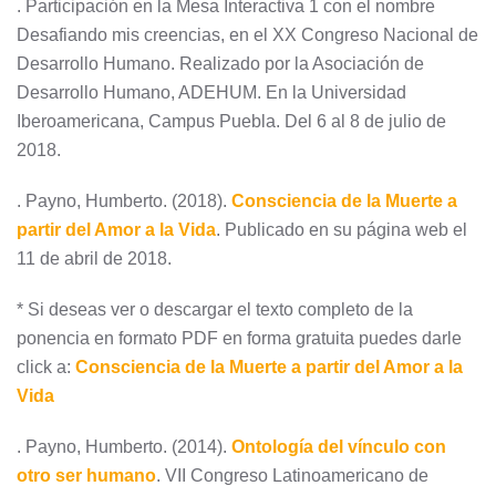
. Participación en la Mesa Interactiva 1 con el nombre
Desafiando mis creencias, en el XX Congreso Nacional de
Desarrollo Humano. Realizado por la Asociación de
Desarrollo Humano, ADEHUM. En la Universidad
Iberoamericana, Campus Puebla. Del 6 al 8 de julio de
2018.
. Payno, Humberto. (2018).
Consciencia de la Muerte a
partir del Amor a la Vida
. Publicado en su página web el
11 de abril de 2018.
* Si deseas ver o descargar el texto completo de la
ponencia en formato PDF en forma gratuita puedes darle
click a:
Consciencia de la Muerte a partir del Amor a la
Vida
. Payno, Humberto. (2014).
Ontología del vínculo con
otro ser humano
. VII Congreso Latinoamericano de