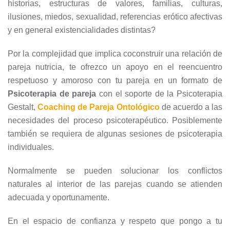
historias, estructuras de valores, familias, culturas,
ilusiones, miedos, sexualidad, referencias erótico afectivas
y en general existencialidades distintas?
Por la complejidad que implica coconstruir una relación de
pareja nutricia, te ofrezco un apoyo en el reencuentro
respetuoso y amoroso con tu pareja en un formato de
Psicoterapia de pareja
con el soporte de la Psicoterapia
Gestalt,
Coaching de Pareja Ontológico
de acuerdo a las
necesidades del proceso psicoterapéutico. Posiblemente
también se requiera de algunas sesiones de psicoterapia
individuales.
Normalmente se pueden solucionar los conflictos
naturales al interior de las parejas cuando se atienden
adecuada y oportunamente.
En el espacio de confianza y respeto que pongo a tu