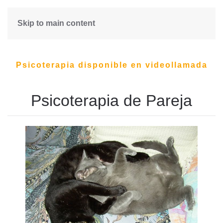
Skip to main content
Psicoterapia disponible en videollamada
Psicoterapia de Pareja