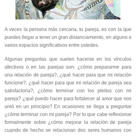
A veces la persona más cercana, tu pareja, es con la que
puedes llegar a tener un gran distanciamiento, en alguno o
varios espacios significativos entre ustedes.
Algunas preguntas que suelen hacerse en los vínculos
afectivos o en las parejas son: ¿cómo prepararme para
una relación de pareja?, ¿qué hacer para que mi relación
funcione?, ¿qué hacer para que mi relación de pareja sea
satisfactoria?, ¿cómo terminar con los pleitos con mi
pareja? ¿qué puedo hacer para fortalecer al amor que nos
unió en un principio? En ocasiones se llega a preguntar
¿cómo terminar con mi pareja? Por lo que cabe reflexionar
formalmente sobre ¿cómo mejorar la relación de pareja
cuando de hecho se relacionan dos seres humanos con