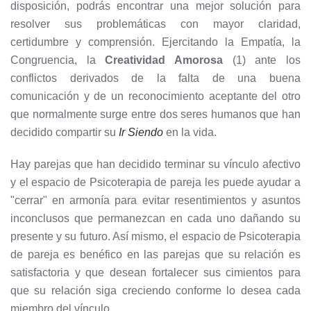
disposición, podrás encontrar una mejor solución para
resolver sus problemáticas con mayor claridad,
certidumbre y comprensión. Ejercitando la Empatía, la
Congruencia, la
Creatividad Amorosa
(1) ante los
conflictos derivados de la falta de una buena
comunicación y de un reconocimiento aceptante del otro
que normalmente surge entre dos seres humanos que han
decidido compartir su
Ir Siendo
en la vida.
Hay parejas que han decidido terminar su vínculo afectivo
y el espacio de Psicoterapia de pareja les puede ayudar a
"cerrar" en armonía para evitar resentimientos y asuntos
inconclusos que permanezcan en cada uno dañando su
presente y su futuro. Así mismo, el espacio de Psicoterapia
de pareja es benéfico en las parejas que su relación es
satisfactoria y que desean fortalecer sus cimientos para
que su relación siga creciendo conforme lo desea cada
miembro del vínculo.