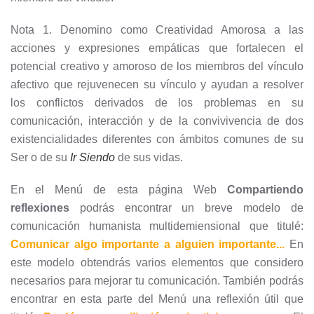
Nota 1. Denomino como Creatividad Amorosa a las
acciones y expresiones empáticas que fortalecen el
potencial creativo y amoroso de los miembros del vínculo
afectivo que rejuvenecen su vínculo y ayudan a resolver
los conflictos derivados de los problemas en su
comunicación, interacción y de la convivivencia de dos
existencialidades diferentes con ámbitos comunes de su
Ser o de su
Ir Siendo
de sus vidas.
En el Menú de esta página Web
Compartiendo
reflexiones
podrás encontrar un breve modelo de
comunicación humanista multidemiensional que titulé:
Comunicar algo importante a alguien importante...
En
este modelo obtendrás varios elementos que considero
necesarios para mejorar tu comunicación. También podrás
encontrar en esta parte del Menú una reflexión útil que