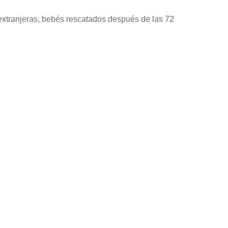
 extranjeras, bebés rescatados después de las 72