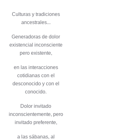
Culturas y tradiciones
ancestrales...
Generadoras de dolor
existencial inconsciente
pero existente,
en las interacciones
cotidianas con el
desconocido y con el
conocido.
Dolor invitado
inconscientemente, pero
invitado preferente,
a las sábanas, al