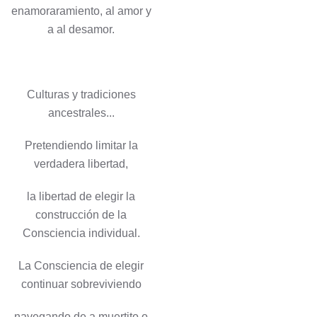
enamoraramiento, al amor y
a al desamor.
Culturas y tradiciones
ancestrales...
Pretendiendo limitar la
verdadera libertad,
la libertad de elegir la
construcción de la
Consciencia individual.
La Consciencia de elegir
continuar sobreviviendo
navegando de a muertito o