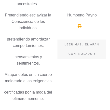
ancestrales...
Pretendiendo esclavizar la
Humberto Payno
Consciencia de los
individuos,
pretendiendo amordazar
LEER MÁS…EL AFÁN
comportamientos,
CONTROLADOR
pensamientos y
sentimientos.
Atrapándolos en un cuerpo
moldeado a las exigencias
certificadas por la moda del
efímero momento.