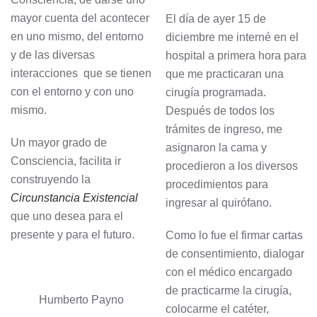
mayor cuenta del acontecer
El día de ayer 15 de
en uno mismo, del entorno
diciembre me interné en el
y de las diversas
hospital a primera hora para
interacciones que se tienen
que me practicaran una
con el entorno y con uno
cirugía programada.
mismo.
Después de todos los
trámites de ingreso, me
Un mayor grado de
asignaron la cama y
Consciencia, facilita ir
procedieron a los diversos
construyendo la
procedimientos para
Circunstancia Existencial
ingresar al quirófano.
que uno desea para el
presente y para el futuro.
Como lo fue el firmar cartas
de consentimiento, dialogar
con el médico encargado
de practicarme la cirugía,
Humberto Payno
colocarme el catéter,