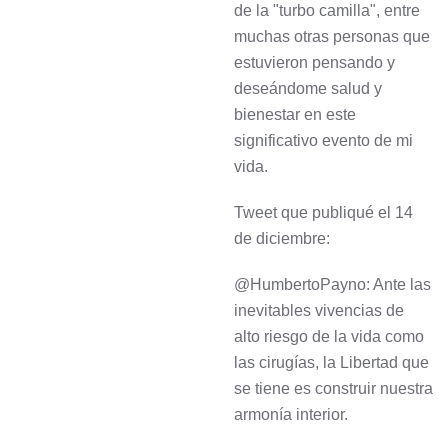
de la "turbo camilla", entre
muchas otras personas que
estuvieron pensando y
deseándome salud y
bienestar en este
significativo evento de mi
vida.
Tweet que publiqué el 14
de diciembre:
@HumbertoPayno: Ante las
inevitables vivencias de
alto riesgo de la vida como
las cirugías, la Libertad que
se tiene es construir nuestra
armonía interior.