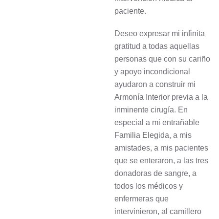
paciente.
Deseo expresar mi infinita
gratitud a todas aquellas
personas que con su cariño
y apoyo incondicional
ayudaron a construir mi
Armonía Interior previa a la
inminente cirugía. En
especial a mi entrañable
Familia Elegida, a mis
amistades, a mis pacientes
que se enteraron, a las tres
donadoras de sangre, a
todos los médicos y
enfermeras que
intervinieron, al camillero