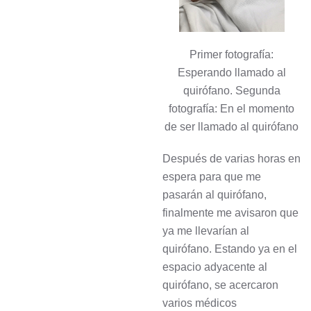
Primer fotografía:
Esperando llamado al
quirófano. Segunda
fotografía: En el momento
de ser llamado al quirófano
Después de varias horas en
espera para que me
pasarán al quirófano,
finalmente me avisaron que
ya me llevarían al
quirófano. Estando ya en el
espacio adyacente al
quirófano, se acercaron
varios médicos