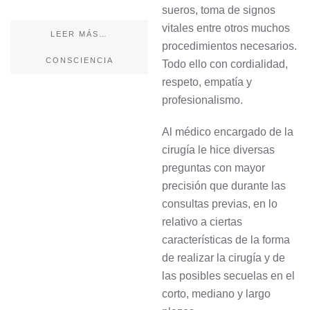
sueros, toma de signos
vitales entre otros muchos
LEER MÁS…
procedimientos necesarios.
CONSCIENCIA
Todo ello con cordialidad,
respeto, empatía y
profesionalismo.
Al médico encargado de la
cirugía le hice diversas
preguntas con mayor
precisión que durante las
consultas previas, en lo
relativo a ciertas
características de la forma
de realizar la cirugía y de
las posibles secuelas en el
corto, mediano y largo