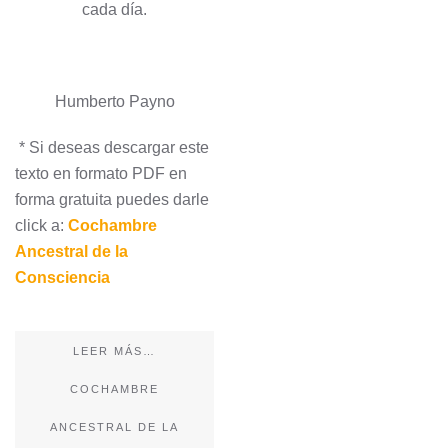
cada día.
Humberto Payno
* Si deseas descargar este
texto en formato PDF en
forma gratuita puedes darle
click a:
Cochambre
Ancestral de la
Consciencia
LEER MÁS…
COCHAMBRE
ANCESTRAL DE LA