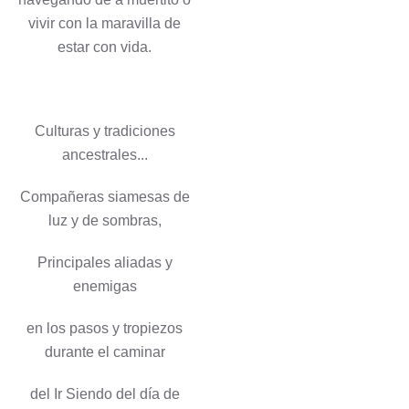
vivir con la maravilla de
estar con vida.
Culturas y tradiciones
ancestrales...
Compañeras siamesas de
luz y de sombras,
Principales aliadas y
enemigas
en los pasos y tropiezos
durante el caminar
del Ir Siendo del día de