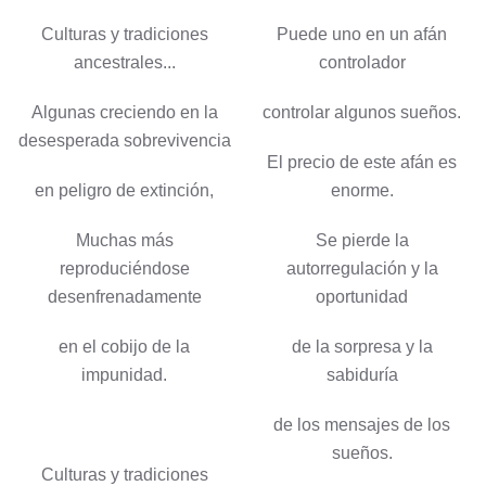
Culturas y tradiciones
Puede uno en un afán
ancestrales...
controlador
Algunas creciendo en la
controlar algunos sueños.
desesperada sobrevivencia
El precio de este afán es
en peligro de extinción,
enorme.
Muchas más
Se pierde la
reproduciéndose
autorregulación y la
desenfrenadamente
oportunidad
en el cobijo de la
de la sorpresa y la
impunidad.
sabiduría
de los mensajes de los
sueños.
Culturas y tradiciones