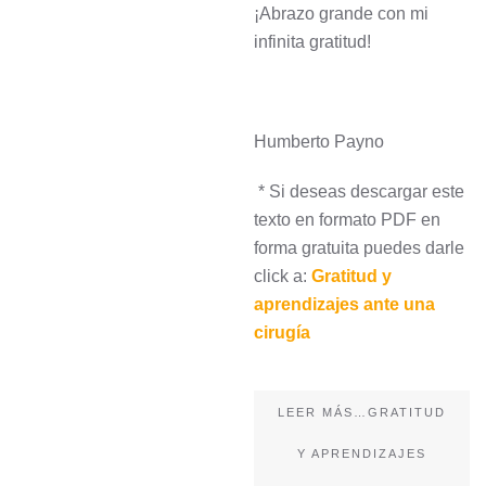
¡Abrazo grande con mi
infinita gratitud!
Humberto Payno
* Si deseas descargar este
texto en formato PDF en
forma gratuita puedes darle
click a:
Gratitud y
aprendizajes ante una
cirugía
LEER MÁS…GRATITUD
Y APRENDIZAJES