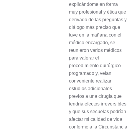
explicándome en forma
muy profesional y ética que
derivado de las preguntas y
diálogo más preciso que
tuve en la mañana con el
médico encargado, se
reunieron varios médicos
para valorar el
procedimiento quirúrgico
programado y, veían
conveniente realizar
estudios adicionales
previos a una cirugía que
tendría efectos irreversibles
y que sus secuelas podrían
afectar mi calidad de vida
conforme a la Circunstancia