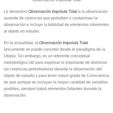
Le denomino
Observación Impoluta Total
a la observación
ausente de creencias que perturben o contaminen la
observación e incluye la totalidad de elementos inherentes
al objeto en estudio.
En la actualidad, la
Observación Impoluta Total
únicamente se puede concebir desde el paradigma de la
Utopía. Sin embargo, es un referente conceptual
metodológico útil para expresar lo importante de disminuir
las creencias perturbadoras durante la observación del
objeto de estudio y para tener mayor grado de Consciencia
de que aunque se incluyan la mayor cantidad de variables
posibles, siempre habrá elementos faltantes durante la
observación.