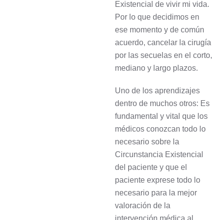
Existencial de vivir mi vida.
Por lo que decidimos en
ese momento y de común
acuerdo, cancelar la cirugía
por las secuelas en el corto,
mediano y largo plazos.
Uno de los aprendizajes
dentro de muchos otros: Es
fundamental y vital que los
médicos conozcan todo lo
necesario sobre la
Circunstancia Existencial
del paciente y que el
paciente exprese todo lo
necesario para la mejor
valoración de la
intervención médica al